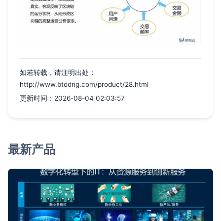
如若转载，请注明出处：
http://www.btodng.com/product/28.html
更新时间：2026-08-04 02:03:57
最新产品