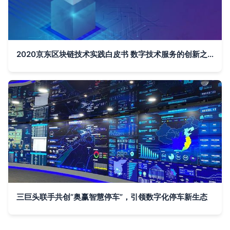
2020京东区块链技术实践白皮书 数字技术服务的创新之路
三巨头联手共创“奥赢智慧停车”，引领数字化停车新生态