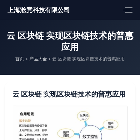
上海淞竟科技有限公司
云 区块链 实现区块链技术的普惠
应用
首页
>
产品大全
>
云 区块链 实现区块链技术的普惠应用
云 区块链 实现区块链技术的普惠应用