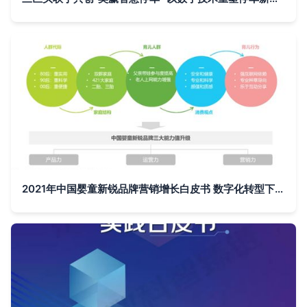
2021年中国婴童新锐品牌营销增长白皮书 数字化转型下的新机遇